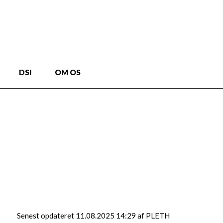
DSI
OM OS
Senest opdateret 11.08.2025 14:29 af PLETH