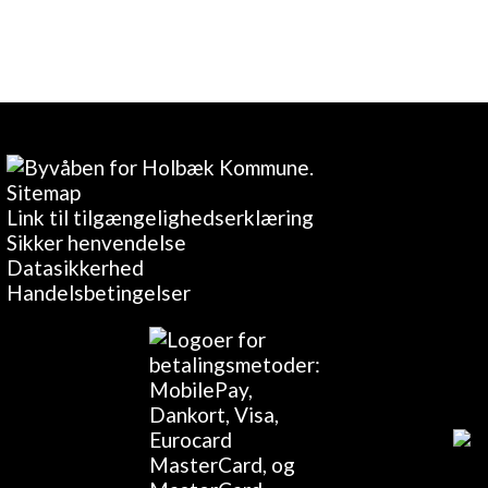
Sitemap
Link til tilgængelighedserklæring
Sikker henvendelse
Datasikkerhed
Handelsbetingelser