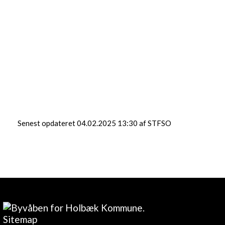
Senest opdateret 04.02.2025 13:30 af STFSO
Sitemap