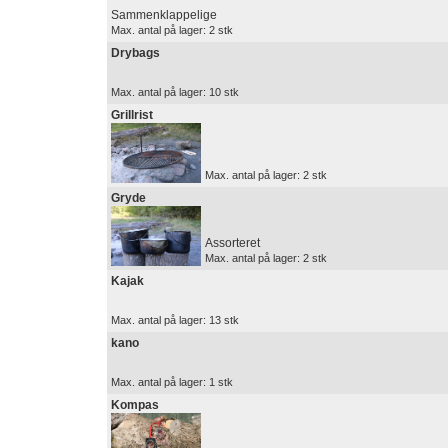
Sammenklappelige
Max. antal på lager: 2 stk
Drybags
Max. antal på lager: 10 stk
Grillrist
Max. antal på lager: 2 stk
Gryde
Assorteret
Max. antal på lager: 2 stk
Kajak
Max. antal på lager: 13 stk
kano
Max. antal på lager: 1 stk
Kompas