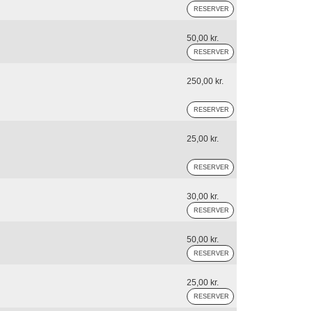
50,00 kr.
250,00 kr.
25,00 kr.
30,00 kr.
50,00 kr.
25,00 kr.