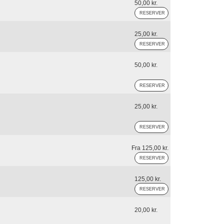
50,00 kr.
25,00 kr.
50,00 kr.
25,00 kr.
Fra 125,00 kr.
125,00 kr.
20,00 kr.