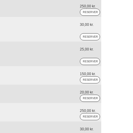
250,00 kr.
30,00 kr.
25,00 kr.
150,00 kr.
20,00 kr.
250,00 kr.
30,00 kr.