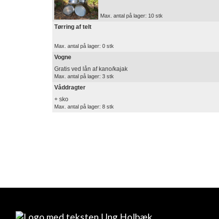
Max. antal på lager: 10 stk
Tørring af telt
Max. antal på lager: 0 stk
Vogne
Gratis ved lån af kano/kajak
Max. antal på lager: 3 stk
Våddragter
+ sko
Max. antal på lager: 8 stk