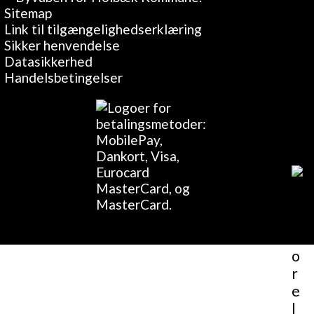
Sitemap
Link til tilgængelighedserklæring
Sikker henvendelse
Datasikkerhed
Handelsbetingelser