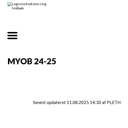
MYOB 24-25
Info
Senest opdateret 11.08.2025 14:30 af PLETH