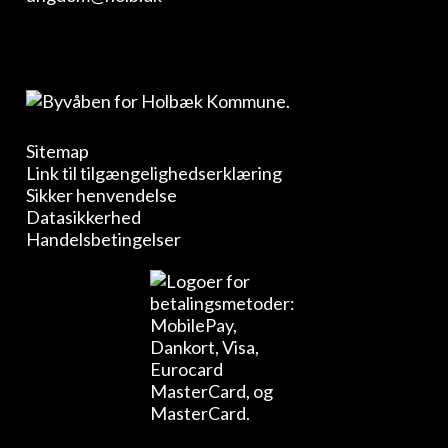
Sitemap
Link til tilgængelighedserklæring
Sikker henvendelse
Datasikkerhed
Handelsbetingelser