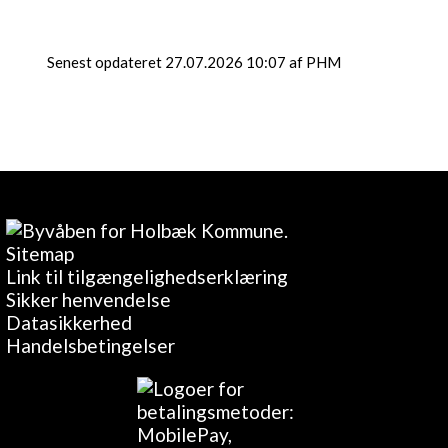
Senest opdateret 27.07.2026 10:07 af PHM
Sitemap
Link til tilgængelighedserklæring
Sikker henvendelse
Datasikkerhed
Handelsbetingelser