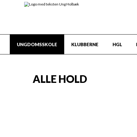
UNGDOMSSKOLE
KLUBBERNE
HGL
ALLE HOLD