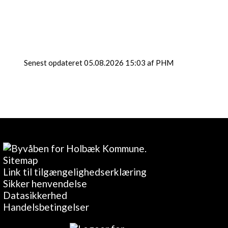
Senest opdateret 05.08.2026 15:03 af PHM
Sitemap
Link til tilgængelighedserklæring
Sikker henvendelse
Datasikkerhed
Handelsbetingelser