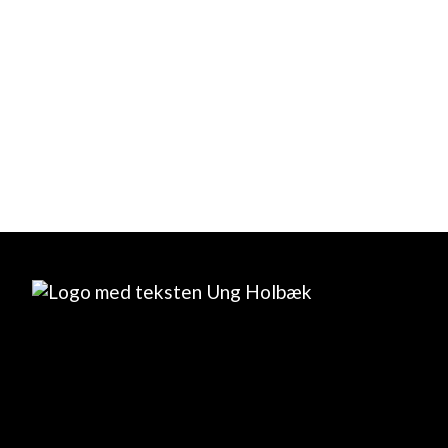
Alle hold