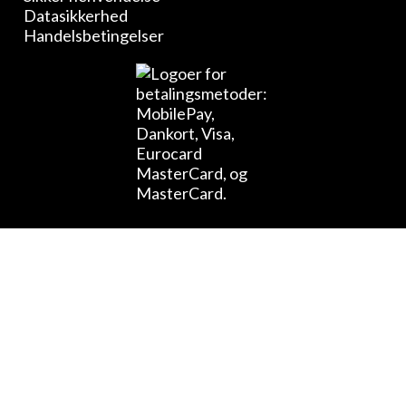
Datasikkerhed
Handelsbetingelser