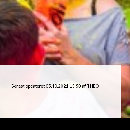
Senest opdateret 05.10.2021 13:58 af THEO