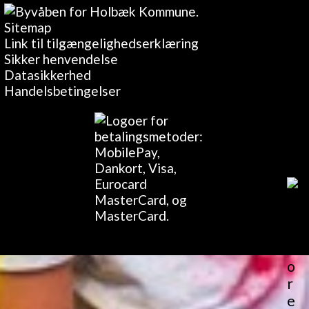
Sitemap
Link til tilgængelighedserklæring
Sikker henvendelse
Datasikkerhed
Handelsbetingelser