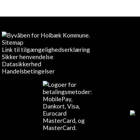
Sitemap
Link til tilgængelighedserklæring
Sikker henvendelse
Datasikkerhed
Handelsbetingelser