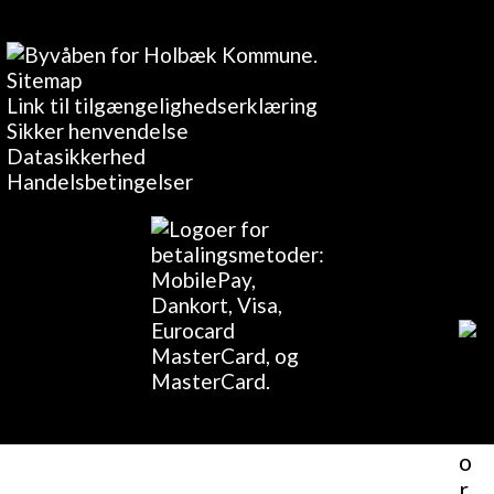
Sitemap
Link til tilgængelighedserklæring
Sikker henvendelse
Datasikkerhed
Handelsbetingelser