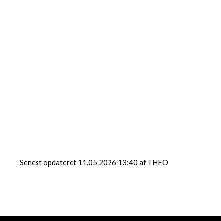
Senest opdateret 11.05.2026 13:40 af THEO