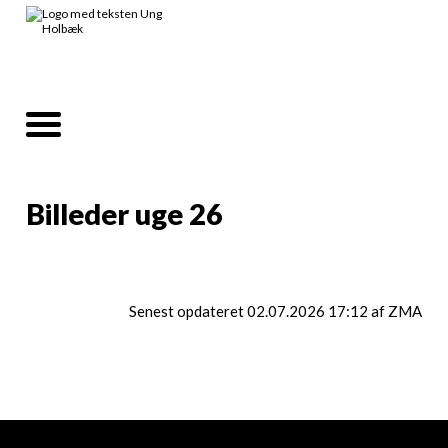
Billeder uge 26
Senest opdateret 02.07.2026 17:12 af ZMA