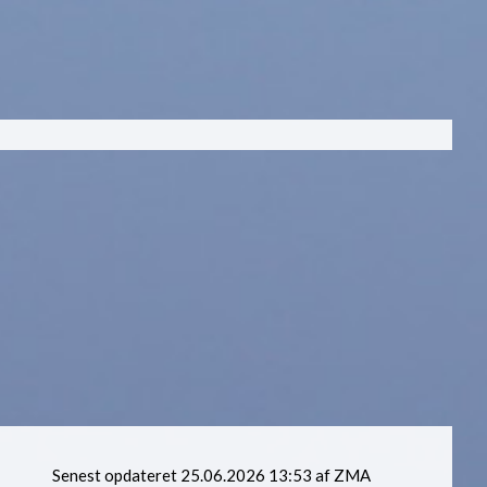
Senest opdateret 25.06.2026 13:53 af ZMA