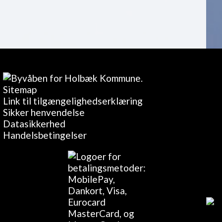
Sitemap
Link til tilgængelighedserklæring
Sikker henvendelse
Datasikkerhed
Handelsbetingelser