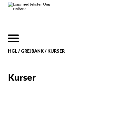
HGL
/
GREJBANK
/
KURSER
Kurser