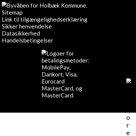
Sitemap
Link til tilgængelighedserklæring
Sikker henvendelse
Datasikkerhed
Handelsbetingelser